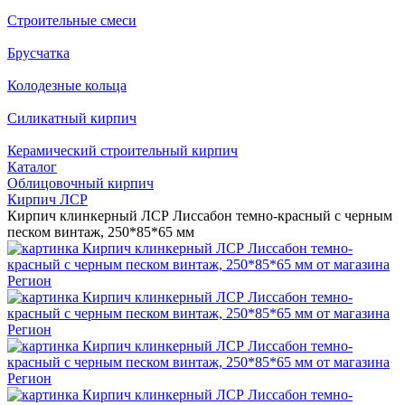
Строительные смеси
Брусчатка
Колодезные кольца
Силикатный кирпич
Керамический строительный кирпич
Каталог
Облицовочный кирпич
Кирпич ЛСР
Кирпич клинкерный ЛСР Лиссабон темно-красный с черным
песком винтаж, 250*85*65 мм