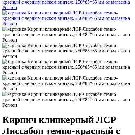
Кирпич клинкерный ЛСР
Лиссабон темно-красный с