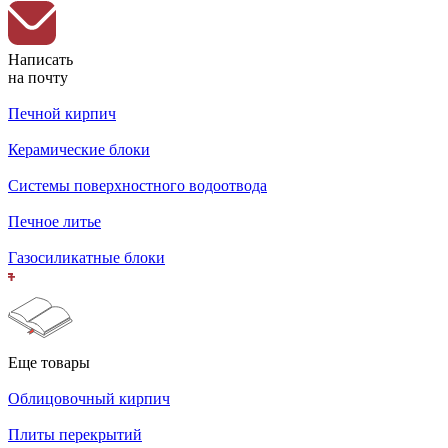
Написать
на почту
Печной кирпич
Керамические блоки
Системы поверхностного водоотвода
Печное литье
Газосиликатные блоки
Еще товары
Облицовочный кирпич
Плиты перекрытий