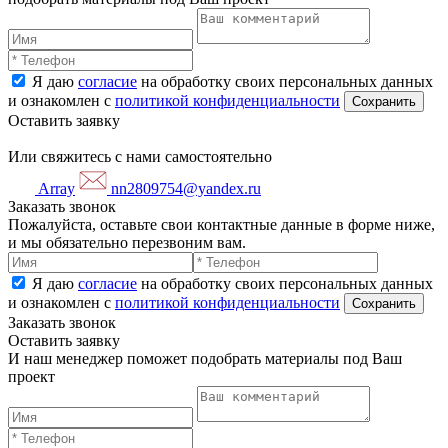
Я даю
согласие
на обработку своих персональных данных
и ознакомлен с
политикой конфиденциальности
Оставить заявку
Или свяжитесь с нами самостоятельно
Array
nn2809754@yandex.ru
Заказать звонок
Пожалуйста, оставьте свои контактные данные в форме ниже,
и мы обязательно перезвоним вам.
Я даю
согласие
на обработку своих персональных данных
и ознакомлен с
политикой конфиденциальности
Заказать звонок
Оставить заявку
И наш менеджер поможет подобрать материалы под Ваш
проект