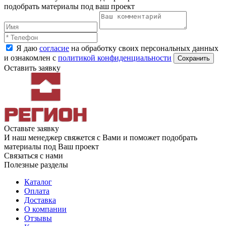
подобрать материалы под ваш проект
Я даю
согласие
на обработку своих персональных данных
и ознакомлен с
политикой конфиденциальности
Оставить заявку
Оставьте заявку
И наш менеджер свяжется с Вами и поможет подобрать
материалы под Ваш проект
Связаться с нами
Полезные разделы
Каталог
Оплата
Доставка
О компании
Отзывы