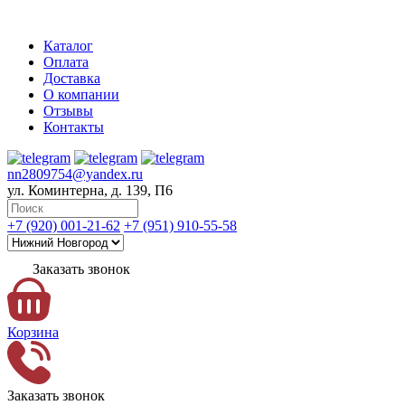
Каталог
Оплата
Доставка
О компании
Отзывы
Контакты
nn2809754@yandex.ru
ул. Коминтерна, д. 139, П6
+7 (920) 001-21-62
+7 (951) 910-55-58
Заказать звонок
Корзина
Заказать звонок