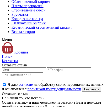
Облицовочный кирпич
Плиты перекрытий
Строительные смеси
Брусчатка
Колодезные кольца
Силикатный кирпич
Керамический строительный кирпич
Все категории
Меню
Корзина
Поиск
Контакты
Оставьте отзыв
Я даю
согласие
на обработку своих персональных данных
и ознакомлен с
политикой конфиденциальности
Оставить отзыв
Не нашли то, что искали?
Оставьте заявку и наш менеджер перезвонит Вам и поможет
подобрать материалы под Ваш проект