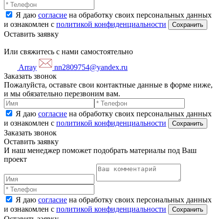
Я даю
согласие
на обработку своих персональных данных
и ознакомлен с
политикой конфиденциальности
Оставить заявку
Или свяжитесь с нами самостоятельно
Array
nn2809754@yandex.ru
Заказать звонок
Пожалуйста, оставьте свои контактные данные в форме ниже,
и мы обязательно перезвоним вам.
Я даю
согласие
на обработку своих персональных данных
и ознакомлен с
политикой конфиденциальности
Заказать звонок
Оставить заявку
И наш менеджер поможет подобрать материалы под Ваш
проект
Я даю
согласие
на обработку своих персональных данных
и ознакомлен с
политикой конфиденциальности
Оставить заявку