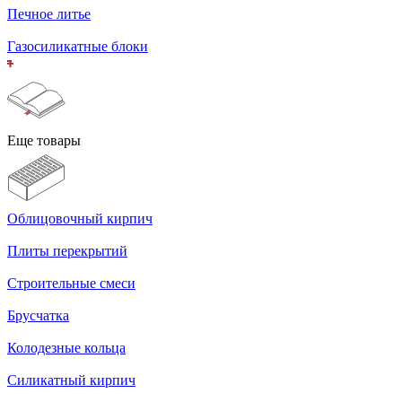
Печное литье
Газосиликатные блоки
Еще товары
Облицовочный кирпич
Плиты перекрытий
Строительные смеси
Брусчатка
Колодезные кольца
Силикатный кирпич