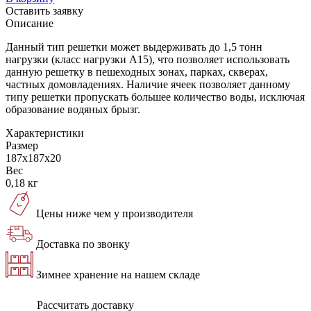
Оставить заявку
Описание
Данный тип решетки может выдерживать до 1,5 тонн
нагрузки (класс нагрузки А15), что позволяет использовать
данную решетку в пешеходных зонах, парках, скверах,
частных домовладениях. Наличие ячеек позволяет данному
типу решетки пропускать большее количество воды, исключая
образование водяных брызг.
Характеристики
Размер
187х187х20
Вес
0,18 кг
Цены ниже чем у производителя
Доставка по звонку
Зимнее хранение на нашем складе
Рассчитать доставку