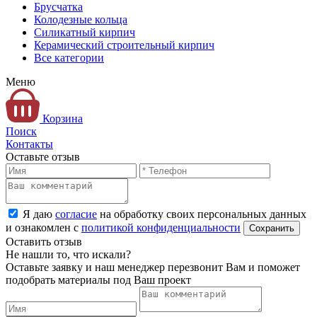
Брусчатка
Колодезные кольца
Силикатный кирпич
Керамический строительный кирпич
Все категории
Меню
Корзина
Поиск
Контакты
Оставьте отзыв
Я даю
согласие
на обработку своих персональных данных
и ознакомлен с
политикой конфиденциальности
Оставить отзыв
Не нашли то, что искали?
Оставьте заявку и наш менеджер перезвонит Вам и поможет
подобрать материалы под Ваш проект