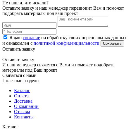
Не нашли, что искали?
Оставьте заявку и наш менеджер перезвонит Вам и поможет
подобрать материалы под ваш проект
Я даю
согласие
на обработку своих персональных данных
и ознакомлен с
политикой конфиденциальности
Оставить заявку
Оставьте заявку
И наш менеджер свяжется с Вами и поможет подобрать
материалы под Ваш проект
Связаться с нами
Полезные разделы
Каталог
Оплата
Доставка
О компании
Отзывы
Контакты
Каталог