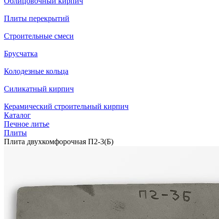
Облицовочный кирпич
Плиты перекрытий
Строительные смеси
Брусчатка
Колодезные кольца
Силикатный кирпич
Керамический строительный кирпич
Каталог
Печное литье
Плиты
Плита двухкомфорочная П2-3(Б)