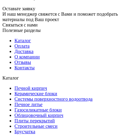
Оставьте заявку
И наш менеджер свяжется с Вами и поможет подобрать
материалы под Ваш проект
Связаться с нами
Полезные разделы
Каталог
Оплата
Доставка
О компании
Отзывы
Контакты
Каталог
Печной кирпич
Керамические блоки
Системы поверхностного водоотвода
Печное литье
Газосиликатные блоки
Облицовочный кирпич
Плиты перекрытий
Строительные смеси
Брусчатка