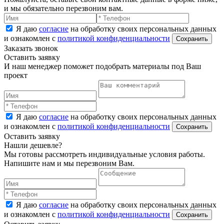
и мы обязательно перезвоним вам.
Я даю
согласие
на обработку своих персональных данных
и ознакомлен с
политикой конфиденциальности
Заказать звонок
Оставить заявку
И наш менеджер поможет подобрать материалы под Ваш
проект
Я даю
согласие
на обработку своих персональных данных
и ознакомлен с
политикой конфиденциальности
Оставить заявку
Нашли дешевле?
Мы готовы рассмотреть индивидуальные условия работы.
Напишите нам и мы перезвоним Вам.
Я даю
согласие
на обработку своих персональных данных
и ознакомлен с
политикой конфиденциальности