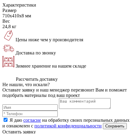
Характеристики
Размер
710x410x8 мм
Вес
24,8 кг
Цены ниже чем у производителя
Доставка по звонку
Зимнее хранение на нашем складе
Рассчитать доставку
Не нашли, что искали?
Оставьте заявку и наш менеджер перезвонит Вам и поможет
подобрать материалы под ваш проект
Я даю
согласие
на обработку своих персональных данных
и ознакомлен с
политикой конфиденциальности
Оставить заявку