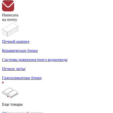
Написать
на почту
Печной кирпич
Керамические блоки
Системы поверхностного водоотвода
Печное литье
Газосиликатные блоки
Еще товары