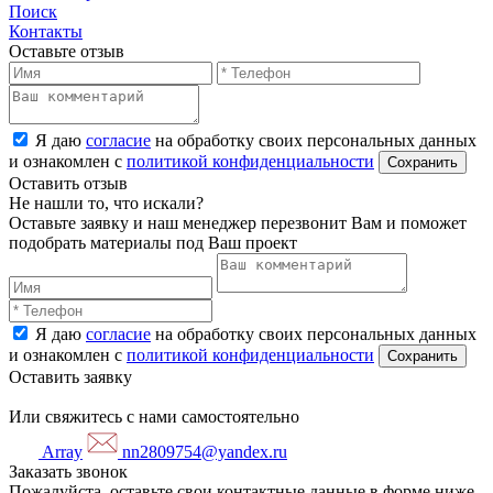
Поиск
Контакты
Оставьте отзыв
Я даю
согласие
на обработку своих персональных данных
и ознакомлен с
политикой конфиденциальности
Оставить отзыв
Не нашли то, что искали?
Оставьте заявку и наш менеджер перезвонит Вам и поможет
подобрать материалы под Ваш проект
Я даю
согласие
на обработку своих персональных данных
и ознакомлен с
политикой конфиденциальности
Оставить заявку
Или свяжитесь с нами самостоятельно
Array
nn2809754@yandex.ru
Заказать звонок
Пожалуйста, оставьте свои контактные данные в форме ниже,