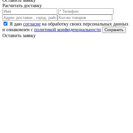
Оставить заявку
Расчитать доставку
Я даю
согласие
на обработку своих персональных данных
и ознакомлен с
политикой конфиденциальности
Оставить заявку