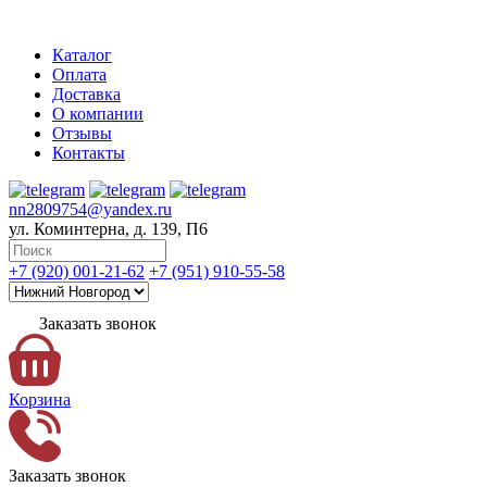
Каталог
Оплата
Доставка
О компании
Отзывы
Контакты
nn2809754@yandex.ru
ул. Коминтерна, д. 139, П6
+7 (920) 001-21-62
+7 (951) 910-55-58
Заказать звонок
Корзина
Заказать звонок