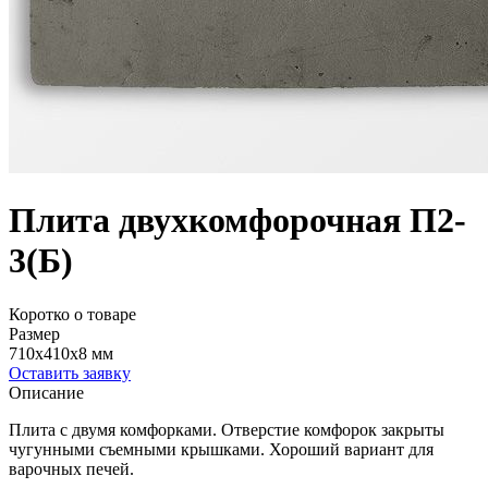
Плита двухкомфорочная П2-
3(Б)
Коротко о товаре
Размер
710x410x8 мм
Оставить заявку
Описание
Плита с двумя комфорками. Отверстие комфорок закрыты
чугунными съемными крышками. Хороший вариант для
варочных печей.