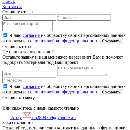
Поиск
Контакты
Оставьте отзыв
Я даю
согласие
на обработку своих персональных данных
и ознакомлен с
политикой конфиденциальности
Оставить отзыв
Не нашли то, что искали?
Оставьте заявку и наш менеджер перезвонит Вам и поможет
подобрать материалы под Ваш проект
Я даю
согласие
на обработку своих персональных данных
и ознакомлен с
политикой конфиденциальности
Оставить заявку
Или свяжитесь с нами самостоятельно
Array
nn2809754@yandex.ru
Заказать звонок
Пожалуйста, оставьте свои контактные данные в форме ниже,