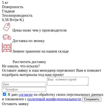
5 кг
Поверхность
Гладкая
Теплопроводность
0,58 Вт/(м·K)
Цены ниже чем у производителя
Доставка по звонку
Зимнее хранение на нашем складе
Рассчитать доставку
Не нашли, что искали?
Оставьте заявку и наш менеджер перезвонит Вам и поможет
подобрать материалы под ваш проект
Я даю
согласие
на обработку своих персональных данных
и ознакомлен с
политикой конфиденциальности
Оставить заявку