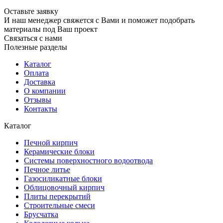
Оставьте заявку
И наш менеджер свяжется с Вами и поможет подобрать
материалы под Ваш проект
Связаться с нами
Полезные разделы
Каталог
Оплата
Доставка
О компании
Отзывы
Контакты
Каталог
Печной кирпич
Керамические блоки
Системы поверхностного водоотвода
Печное литье
Газосиликатные блоки
Облицовочный кирпич
Плиты перекрытий
Строительные смеси
Брусчатка