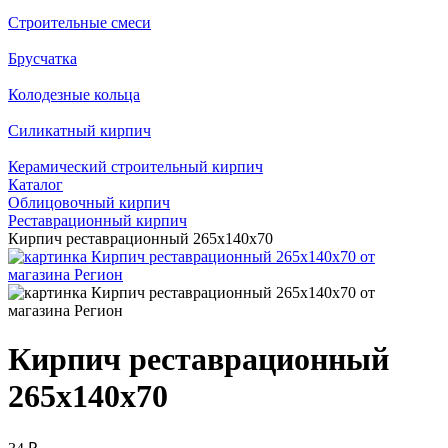
Строительные смеси
Брусчатка
Колодезные кольца
Силикатный кирпич
Керамический строительный кирпич
Каталог
Облицовочный кирпич
Реставрационный кирпич
Кирпич реставрационный 265x140x70
Кирпич реставрационный
265x140x70