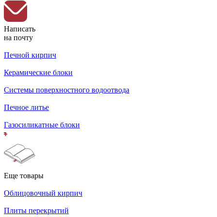
Написать
на почту
Печной кирпич
Керамические блоки
Системы поверхностного водоотвода
Печное литье
Газосиликатные блоки
Еще товары
Облицовочный кирпич
Плиты перекрытий