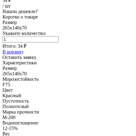
34 ₽
/ шт
Нашли дешевле?
Коротко о товаре
Размер
265x140x70
Укажите количество:
Итого:
34 ₽
В корзину
Оставить заявку
Характеристики
Размер
265x140x70
Морозостойкость
F75
Цвет
Красный
Пустотность
Полнотелый
Марка прочности
М-200
Водопоглощение
12-15%
Вес