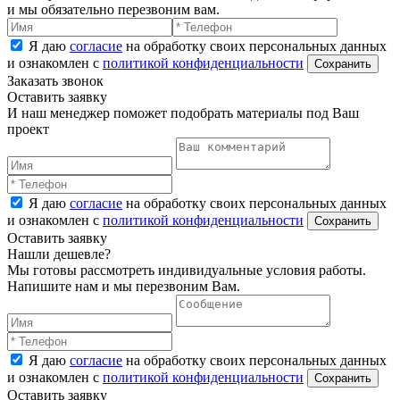
и мы обязательно перезвоним вам.
Я даю
согласие
на обработку своих персональных данных
и ознакомлен с
политикой конфиденциальности
Заказать звонок
Оставить заявку
И наш менеджер поможет подобрать материалы под Ваш
проект
Я даю
согласие
на обработку своих персональных данных
и ознакомлен с
политикой конфиденциальности
Оставить заявку
Нашли дешевле?
Мы готовы рассмотреть индивидуальные условия работы.
Напишите нам и мы перезвоним Вам.
Я даю
согласие
на обработку своих персональных данных
и ознакомлен с
политикой конфиденциальности
Оставить заявку