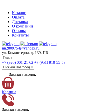
Каталог
Оплата
Доставка
О компании
Отзывы
Контакты
nn2809754@yandex.ru
ул. Коминтерна, д. 139, П6
+7 (920) 001-21-62
+7 (951) 910-55-58
Заказать звонок
Корзина
Заказать звонок