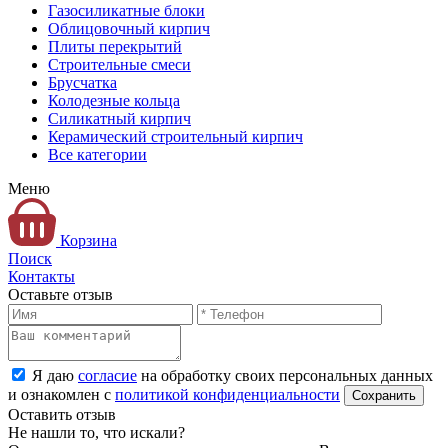
Газосиликатные блоки
Облицовочный кирпич
Плиты перекрытий
Строительные смеси
Брусчатка
Колодезные кольца
Силикатный кирпич
Керамический строительный кирпич
Все категории
Меню
Корзина
Поиск
Контакты
Оставьте отзыв
Я даю
согласие
на обработку своих персональных данных
и ознакомлен с
политикой конфиденциальности
Оставить отзыв
Не нашли то, что искали?