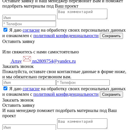
Оставьте заявку и наш менеджер перезвонит Вам и поможет
подобрать материалы под Ваш проект
Я даю
согласие
на обработку своих персональных данных
и ознакомлен с
политикой конфиденциальности
Оставить заявку
Или свяжитесь с нами самостоятельно
Array
nn2809754@yandex.ru
Заказать звонок
Пожалуйста, оставьте свои контактные данные в форме ниже,
и мы обязательно перезвоним вам.
Я даю
согласие
на обработку своих персональных данных
и ознакомлен с
политикой конфиденциальности
Заказать звонок
Оставить заявку
И наш менеджер поможет подобрать материалы под Ваш
проект