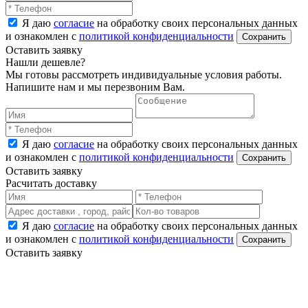
Я даю
согласие
на обработку своих персональных данных
и ознакомлен с
политикой конфиденциальности
Оставить заявку
Нашли дешевле?
Мы готовы рассмотреть индивидуальные условия работы.
Напишите нам и мы перезвоним Вам.
Я даю
согласие
на обработку своих персональных данных
и ознакомлен с
политикой конфиденциальности
Оставить заявку
Расчитать доставку
Я даю
согласие
на обработку своих персональных данных
и ознакомлен с
политикой конфиденциальности
Оставить заявку