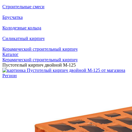
Строительные смеси
Брусчатка
Колодезные кольца
Силикатный кирпич
Керамический строительный кирпич
Каталог
Керамический строительный кирпич
Пустотелый кирпич двойной М-125