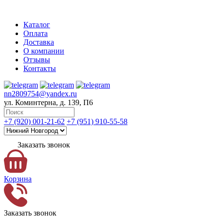
Каталог
Оплата
Доставка
О компании
Отзывы
Контакты
nn2809754@yandex.ru
ул. Коминтерна, д. 139, П6
+7 (920) 001-21-62
+7 (951) 910-55-58
Заказать звонок
Корзина
Заказать звонок