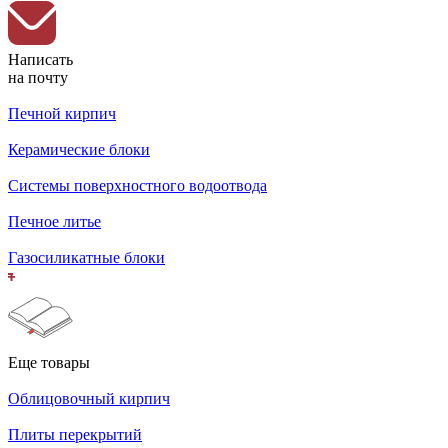
Написать
на почту
Печной кирпич
Керамические блоки
Системы поверхностного водоотвода
Печное литье
Газосиликатные блоки
Еще товары
Облицовочный кирпич
Плиты перекрытий