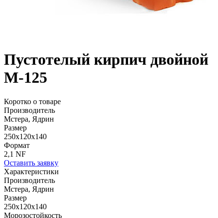
Пустотелый кирпич двойной
М-125
Коротко о товаре
Производитель
Мстера, Ядрин
Размер
250x120x140
Формат
2,1 NF
Оставить заявку
Характеристики
Производитель
Мстера, Ядрин
Размер
250x120x140
Морозостойкость