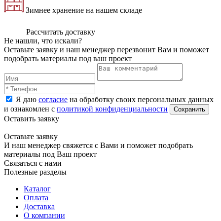
Зимнее хранение на нашем складе
Рассчитать доставку
Не нашли, что искали?
Оставьте заявку и наш менеджер перезвонит Вам и поможет
подобрать материалы под ваш проект
Я даю
согласие
на обработку своих персональных данных
и ознакомлен с
политикой конфиденциальности
Оставить заявку
Оставьте заявку
И наш менеджер свяжется с Вами и поможет подобрать
материалы под Ваш проект
Связаться с нами
Полезные разделы
Каталог
Оплата
Доставка
О компании