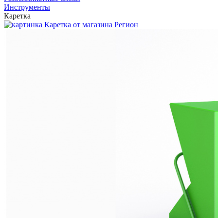
Инструменты
Каретка