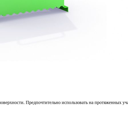
 поверхности. Предпочтительно использовать на протяженных уч