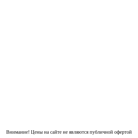
Внимание! Цены на сайте не являются публичной офертой