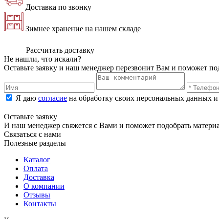
Доставка по звонку
Зимнее хранение на нашем складе
Рассчитать доставку
Не нашли, что искали?
Оставьте заявку и наш менеджер перезвонит Вам и поможет по
Я даю
согласие
на обработку своих персональных данных и
Оставьте заявку
И наш менеджер свяжется с Вами и поможет подобрать матери
Связаться с нами
Полезные разделы
Каталог
Оплата
Доставка
О компании
Отзывы
Контакты