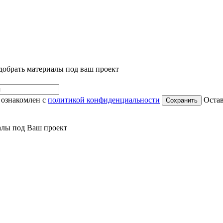
добрать материалы под ваш проект
 ознакомлен с
политикой конфиденциальности
Остав
алы под Ваш проект