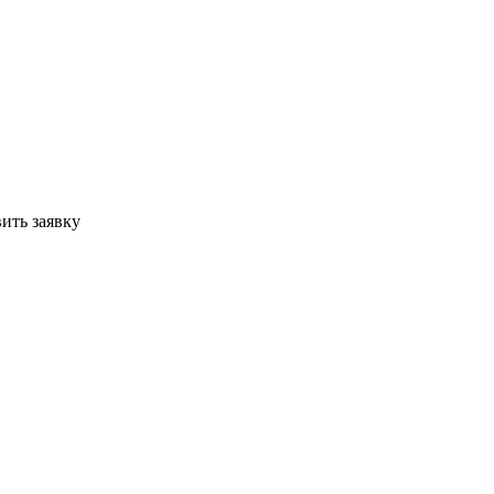
ить заявку