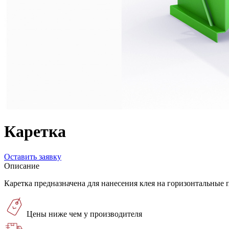
Каретка
Оставить заявку
Описание
Каретка предназначена для нанесения клея на горизонтальные
Цены ниже чем у производителя